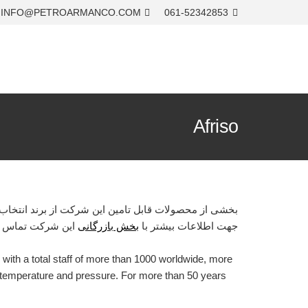
INFO@PETROARMANCO.COM
061-52342853
Afriso
بخشی از محصولات قابل تامین این شرکت از برند انتخاب 
جهت اطلاعات بیشتر با
بخش بازرگانی
این شرکت تماس ح
ith a total staff of more than 1000 worldwide, more
r temperature and pressure. For more than 50 years