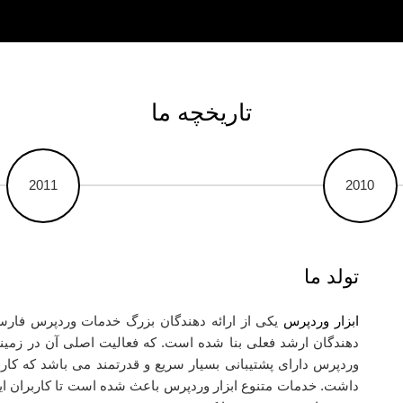
تاریخچه ما
2011
2010
تولد ما
ابزار وردپرس
دهندگان ارشد فعلی بنا شده است. که فعالیت اصلی آن در زمینه 
وردپرس دارای پشتیبانی بسیار سریع و قدرتمند می باشد که کار
داشت. خدمات متنوع ابزار وردپرس باعث شده است تا کاربران ایرا