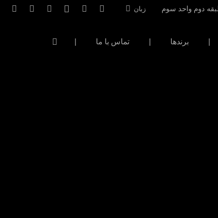
بقه دوم واحد سوم
زبان
|
برندها
|
تماس با ما
|