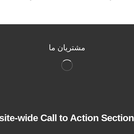
مشتریان ما
site-wide Call to Action Section