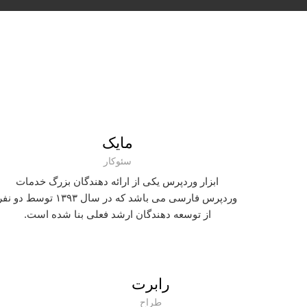
مایک
سئوکار
ابزار وردپرس یکی از ارائه دهندگان بزرگ خدمات
وردپرس فارسی می باشد که در سال ۱۳۹۳ توسط دو ن
از توسعه دهندگان ارشد فعلی بنا شده است.
رابرت
طراح