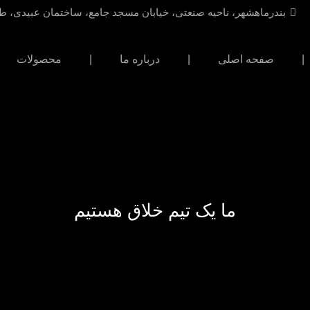
بندرماهشهر، ناحیه صنعتی، خیابان مسجد جامع، ساختمان عبیدی، ط
|
صفحه اصلی
|
درباره ما
|
محصولات
ما یک تیم خلاق هستیم