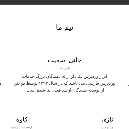
تیم ما
جانی اسمیت
هنرمند
ابزار وردپرس یکی از ارائه دهندگان بزرگ خدمات
فر
وردپرس فارسی می باشد که در سال ۱۳۹۳ توسط دو نفر
از توسعه دهندگان ارشد فعلی بنا شده است.
نازی
کاوه
مدیریت
توسعه دهنده