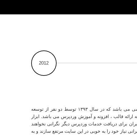
2012
یکی از ارائه دهندگان بزرگ خدمات وردپرس فارسی می باشد که در سال ۱۳۹۳ توسط دو نفر از توسعه
ارائه قالب ، افزونه و آموزش وردپرس می باشد. ابزار
بران برای دریافت خدمات وردپرس دیگر نگرانی نخواهند
نی نیاز خود را به خوبی در این سایت مرتفع سازند و به