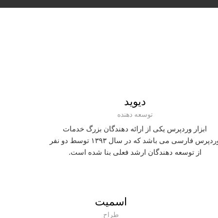
دیوید
توسعه دهنده
ابزار وردپرس یکی از ارائه دهندگان بزرگ خدمات
وردپرس فارسی می باشد که در سال ۱۳۹۳ توسط دو نفر
از توسعه دهندگان ارشد فعلی بنا شده است.
اسمیت
طراح