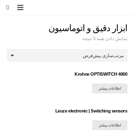
ابزار دقیق و اتوماسیون
نمایش دادن همه 3 نتیجه
Krohne OPTISWITCH 4000
اطلاعات بیشتر
Leuze electronic | Switching sensors
اطلاعات بیشتر