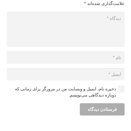
علامت‌گذاری شده‌اند
*
ذخیره نام، ایمیل و وبسایت من در مرورگر برای زمانی که
دوباره دیدگاهی می‌نویسم.
فرستادن دیدگاه