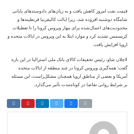
قیمت نفت امروز کاهش یافت و به زیان‌های دادوستدهای پایانی
شامگاه دوشنبه افزوده شد، زیرا ایالت کالیفرنیا قرنطینه‌ها و
محدودیت‌های اعمال‌شده برای مهار ویروس کرونا را تا تعطیلات
کریسمس تشدید کرد و موارد ابتلا به این ویروس در ایالات متحده و
اروپا افزایش یافت.
لاچلان شاو، رئیس تحقیقات کالای بانک ملی استرالیا در این باره
گفت: همه‌گیری ویروس کرونا در چند منطقه از ایالات متحده
آمریکا و بعضی از مناطق اروپا همچنان مشکل‌زاست، این مسئله
بر شرایط روانی تقاضا در کوتاه‌مدت تأثیر می‌گذارد.