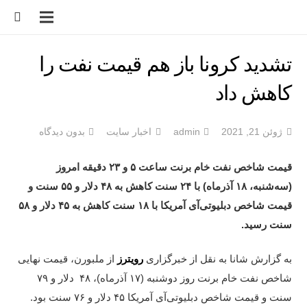
تشدید کرونا باز هم قیمت نفت را
کاهش داد
ژوئن 21, 2021
admin
اخبار سایت
بدون دیدگاه
قیمت شاخص نفت خام برنت ساعت ۵ و ۲۳ دقیقه امروز
(سه‌شنبه، ۱۸ آذرماه) با ۲۴ سنت کاهش به ۴۸ دلار و ۵۵ سنت و
قیمت شاخص دبلیوتی‌آی آمریکا با ۱۸ سنت کاهش به ۴۵ دلار و ۵۸
سنت رسید
.
به گزارش شانا به نقل از خبرگزاری
رویترز
از ملبورن، قیمت نهایی
شاخص نفت خام برنت روز دوشنبه (۱۷ آذرماه)، ۴۸ دلار و ۷۹
سنت و قیمت شاخص دبلیوتی‌آی آمریکا ۴۵ دلار و ۷۶ سنت بود.