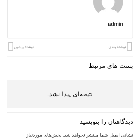
admin
نوشتهٔ بعدی
نوشتهٔ پیشین
پست های مرتبط
نتیجه‌ای پیدا نشد.
دیدگاهتان را بنویسید
نشانی ایمیل شما منتشر نخواهد شد.
بخش‌های موردنیاز