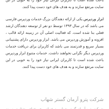
سایت مرتفع سازند و به هدف های خود دست پیدا کنند.
ابزار وردپرس
یکی از ارائه دهندگان بزرگ خدمات وردپرس فارسی
می باشد که در سال ۱۳۹۳ توسط دو نفر از توسعه دهندگان ارشد
فعلی بنا شده است. که فعالیت اصلی آن در زمینه ارائه قالب ،
افزونه و آموزش وردپرس می باشد. ابزار وردپرس دارای پشتیبانی
بسیار سریع و قدرتمند می باشد که کاربران برای دریافت خدمات
وردپرس دیگر نگرانی نخواهند داشت. خدمات متنوع ابزار وردپرس
باعث شده است تا کاربران ایرانی نیاز خود را به خوبی در این
سایت مرتفع سازند و به هدف های خود دست پیدا کنند.
شرکت پترو آرمان گستر شهاب
شرکت پترو آرمان گستر شهاب به عنوان مجموعه‌ای پیشتاز در زمینه