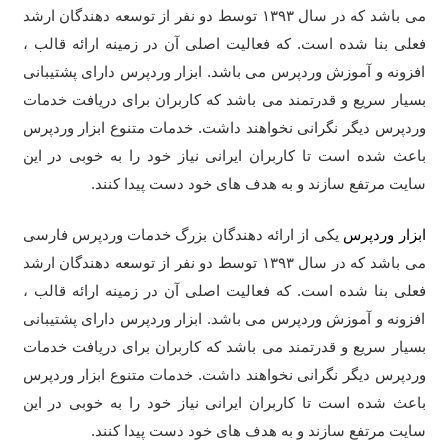
می باشد که در سال ۱۳۹۳ توسط دو نفر از توسعه دهندگان ارشد
فعلی بنا شده است. که فعالیت اصلی آن در زمینه ارائه قالب ،
افزونه و آموزش وردپرس می باشد. ابزار وردپرس دارای پشتیبانی
بسیار سریع و قدرتمند می باشد که کاربران برای دریافت خدمات
وردپرس دیگر نگرانی نخواهند داشت. خدمات متنوع ابزار وردپرس
باعث شده است تا کاربران ایرانی نیاز خود را به خوبی در این
سایت مرتفع سازند و به هدف های خود دست پیدا کنند.
ابزار وردپرس
یکی از ارائه دهندگان بزرگ خدمات وردپرس فارسی
می باشد که در سال ۱۳۹۳ توسط دو نفر از توسعه دهندگان ارشد
فعلی بنا شده است. که فعالیت اصلی آن در زمینه ارائه قالب ،
افزونه و آموزش وردپرس می باشد. ابزار وردپرس دارای پشتیبانی
بسیار سریع و قدرتمند می باشد که کاربران برای دریافت خدمات
وردپرس دیگر نگرانی نخواهند داشت. خدمات متنوع ابزار وردپرس
باعث شده است تا کاربران ایرانی نیاز خود را به خوبی در این
سایت مرتفع سازند و به هدف های خود دست پیدا کنند.