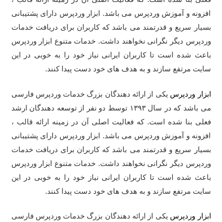
افزونه و آموزش وردپرس می باشد. ابزار وردپرس دارای پشتیبانی
بسیار سریع و قدرتمند می باشد که کاربران برای دریافت خدمات
وردپرس دیگر نگرانی نخواهند داشت. خدمات متنوع ابزار وردپرس
باعث شده است تا کاربران ایرانی نیاز خود را به خوبی در این
سایت مرتفع سازند و به هدف های خود دست پیدا کنند.
ابزار وردپرس
یکی از ارائه دهندگان بزرگ خدمات وردپرس فارسی
می باشد که در سال ۱۳۹۳ توسط دو نفر از توسعه دهندگان ارشد
فعلی بنا شده است. که فعالیت اصلی آن در زمینه ارائه قالب ،
افزونه و آموزش وردپرس می باشد. ابزار وردپرس دارای پشتیبانی
بسیار سریع و قدرتمند می باشد که کاربران برای دریافت خدمات
وردپرس دیگر نگرانی نخواهند داشت. خدمات متنوع ابزار وردپرس
باعث شده است تا کاربران ایرانی نیاز خود را به خوبی در این
سایت مرتفع سازند و به هدف های خود دست پیدا کنند.
ابزار وردپرس
یکی از ارائه دهندگان بزرگ خدمات وردپرس فارسی