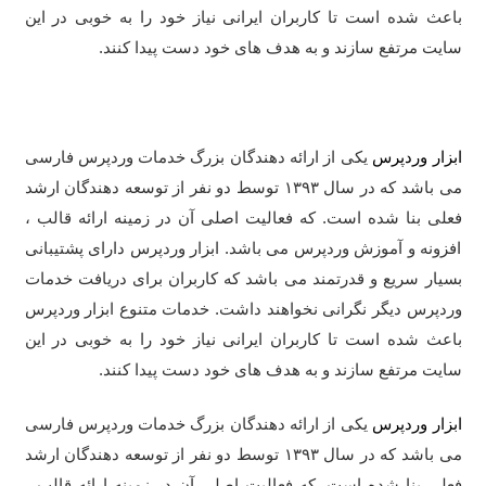
باعث شده است تا کاربران ایرانی نیاز خود را به خوبی در این
سایت مرتفع سازند و به هدف های خود دست پیدا کنند.
ابزار وردپرس
یکی از ارائه دهندگان بزرگ خدمات وردپرس فارسی
می باشد که در سال ۱۳۹۳ توسط دو نفر از توسعه دهندگان ارشد
فعلی بنا شده است. که فعالیت اصلی آن در زمینه ارائه قالب ،
افزونه و آموزش وردپرس می باشد. ابزار وردپرس دارای پشتیبانی
بسیار سریع و قدرتمند می باشد که کاربران برای دریافت خدمات
وردپرس دیگر نگرانی نخواهند داشت. خدمات متنوع ابزار وردپرس
باعث شده است تا کاربران ایرانی نیاز خود را به خوبی در این
سایت مرتفع سازند و به هدف های خود دست پیدا کنند.
ابزار وردپرس
یکی از ارائه دهندگان بزرگ خدمات وردپرس فارسی
می باشد که در سال ۱۳۹۳ توسط دو نفر از توسعه دهندگان ارشد
فعلی بنا شده است. که فعالیت اصلی آن در زمینه ارائه قالب ،