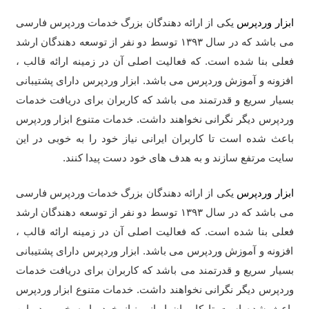
ابزار وردپرس
یکی از ارائه دهندگان بزرگ خدمات وردپرس فارسی
می باشد که در سال ۱۳۹۳ توسط دو نفر از توسعه دهندگان ارشد
فعلی بنا شده است. که فعالیت اصلی آن در زمینه ارائه قالب ،
افزونه و آموزش وردپرس می باشد. ابزار وردپرس دارای پشتیبانی
بسیار سریع و قدرتمند می باشد که کاربران برای دریافت خدمات
وردپرس دیگر نگرانی نخواهند داشت. خدمات متنوع ابزار وردپرس
باعث شده است تا کاربران ایرانی نیاز خود را به خوبی در این
سایت مرتفع سازند و به هدف های خود دست پیدا کنند.
ابزار وردپرس
یکی از ارائه دهندگان بزرگ خدمات وردپرس فارسی
می باشد که در سال ۱۳۹۳ توسط دو نفر از توسعه دهندگان ارشد
فعلی بنا شده است. که فعالیت اصلی آن در زمینه ارائه قالب ،
افزونه و آموزش وردپرس می باشد. ابزار وردپرس دارای پشتیبانی
بسیار سریع و قدرتمند می باشد که کاربران برای دریافت خدمات
وردپرس دیگر نگرانی نخواهند داشت. خدمات متنوع ابزار وردپرس
باعث شده است تا کاربران ایرانی نیاز خود را به خوبی در این