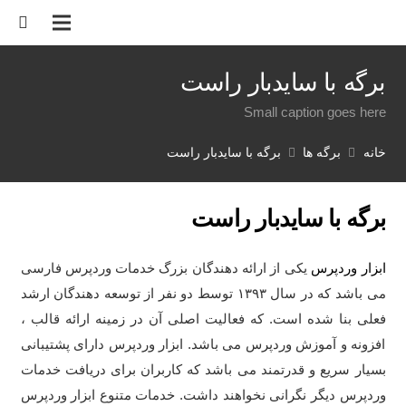
برگه با سایدبار راست
Small caption goes here
خانه
برگه ها
برگه با سایدبار راست
برگه با سایدبار راست
ابزار وردپرس
یکی از ارائه دهندگان بزرگ خدمات وردپرس فارسی
می باشد که در سال ۱۳۹۳ توسط دو نفر از توسعه دهندگان ارشد
فعلی بنا شده است. که فعالیت اصلی آن در زمینه ارائه قالب ،
افزونه و آموزش وردپرس می باشد. ابزار وردپرس دارای پشتیبانی
بسیار سریع و قدرتمند می باشد که کاربران برای دریافت خدمات
وردپرس دیگر نگرانی نخواهند داشت. خدمات متنوع ابزار وردپرس