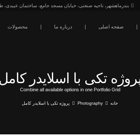
بندرماهشهر، ناحیه صنعتی، خیابان مسجد جامع، ساختمان عبیدی، ط
|
صفحه اصلی
|
درباره ما
|
محصولات
روژه تکی با اسلایدر کامل
Combine all available options in one Portfolio Grid
خانه
Photography
پروژه تکی با اسلایدر کامل