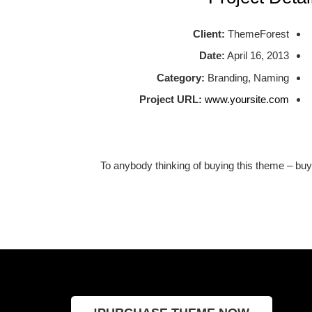
Client:
ThemeForest
Date:
April 16, 2013
Category:
Branding, Naming
Project URL:
www.yoursite.com
To anybody thinking of buying this theme – buy 