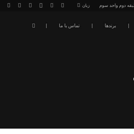
بقه دوم واحد سوم
زبان
|
برندها
|
تماس با ما
|