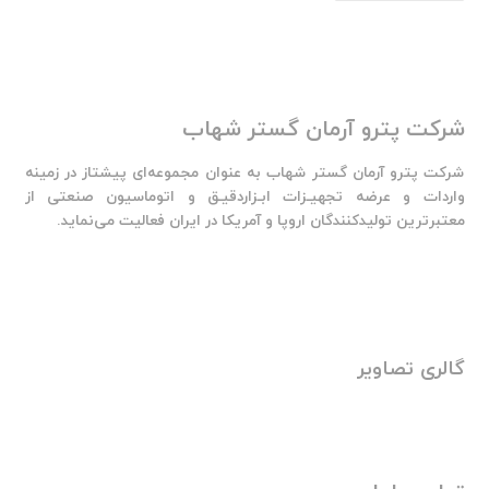
شرکت پترو آرمان گستر شهاب
شرکت پترو آرمان گستر شهاب به عنوان مجموعه‌ای پیشتاز در زمینه
واردات و عرضه تجهیـزات ابـزاردقیـق و اتوماسیون صنعتی از
معتبرترین تولیدکنندگان اروپا و آمریکا در ایران فعالیت‌‌ می‌نماید.
گالری تصاویر