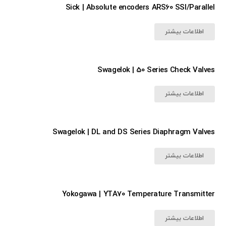
Sick | Absolute encoders ARS60 SSI/Parallel
اطلاعات بیشتر
Swagelok | 50 Series Check Valves
اطلاعات بیشتر
Swagelok | DL and DS Series Diaphragm Valves
اطلاعات بیشتر
Yokogawa | YTA70 Temperature Transmitter
اطلاعات بیشتر