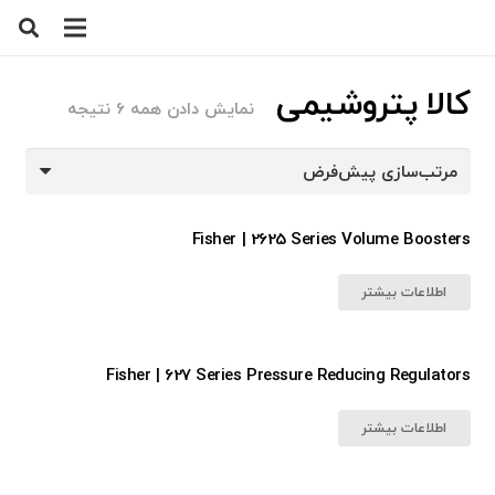
کالا پتروشیمی
نمایش دادن همه 6 نتیجه
Fisher | 2625 Series Volume Boosters
اطلاعات بیشتر
Fisher | 627 Series Pressure Reducing Regulators
اطلاعات بیشتر