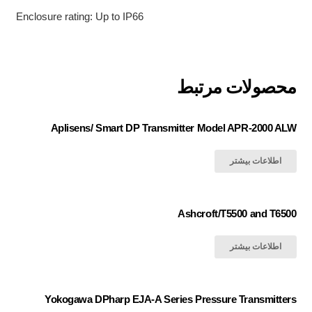
Enclosure rating: Up to IP66
محصولات مرتبط
Aplisens/ Smart DP Transmitter Model APR-2000 ALW
اطلاعات بیشتر
Ashcroft/T5500 and T6500
اطلاعات بیشتر
Yokogawa DPharp EJA-A Series Pressure Transmitters