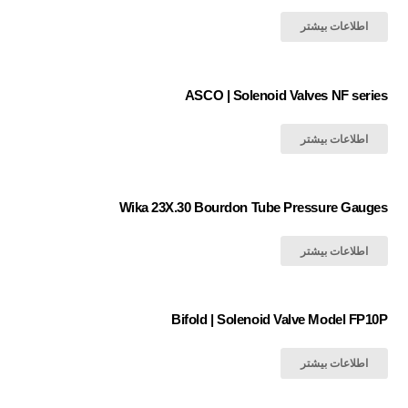
اطلاعات بیشتر
ASCO | Solenoid Valves NF series
اطلاعات بیشتر
Wika 23X.30 Bourdon Tube Pressure Gauges
اطلاعات بیشتر
Bifold | Solenoid Valve Model FP10P
اطلاعات بیشتر