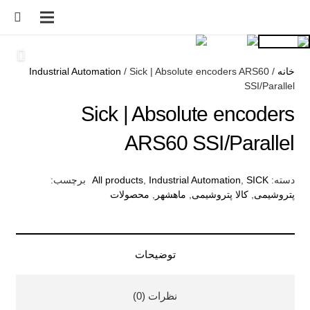
خانه
/
/ Sick | Absolute encoders ARS60
Industrial Automation
SSI/Parallel
Sick | Absolute encoders
ARS60 SSI/Parallel
دسته:
SICK
,
Industrial Automation
,
All products
برچسب:
پتروشیمی
,
کالا پتروشیمی
,
ماهشهر
,
محصولات
توضیحات
نظرات (0)