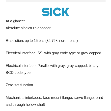
At a glance:
Absolute singleturn encoder
Resolution: up to 15 bits (32,768 increments)
Electrical interface: SSI with gray code type or gray capped
Electrical interface: Parallel with gray, gray capped, binary,
BCD code type
Zero-set function
Mechanical interfaces: face mount flange, servo flange, blind
and through hollow shaft