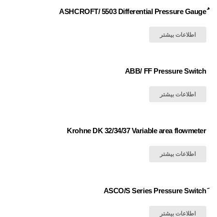
اطلاعات بیشتر
ABB/ FF Pressure Switch
اطلاعات بیشتر
Krohne DK 32/34/37 Variable area flowmeter
اطلاعات بیشتر
اطلاعات بیشتر