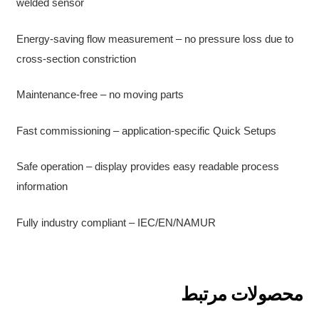
welded sensor
Energy-saving flow measurement – no pressure loss due to
cross-section constriction
Maintenance-free – no moving parts
Fast commissioning – application-specific Quick Setups
Safe operation – display provides easy readable process
information
Fully industry compliant – IEC/EN/NAMUR
محصولات مرتبط