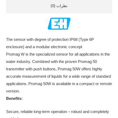
نظرات (0)
The sensor with degree of protection IP68 (Type 6P
enclosure) and a modular electronic concept
Promag W is the specialized sensor for all applications in the
water industry. Combined with the proven Promag 50
transmitter with push buttons, Promag 50W offers highly
accurate measurement of liquids for a wide range of standard
applications. Promag 50W is available in a compact or remote
version.
Benefits:
Secure, reliable long-term operation – robust and completely