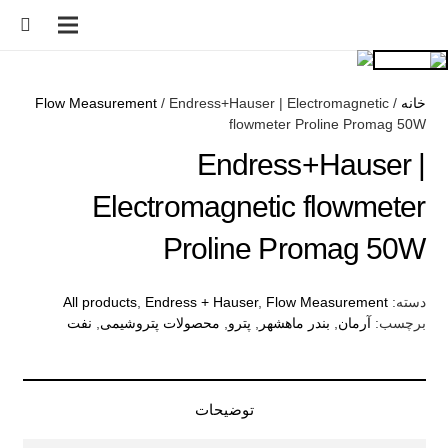
خانه
/
/ Endress+Hauser | Electromagnetic
Flow Measurement
flowmeter Proline Promag 50W
Endress+Hauser |
Electromagnetic flowmeter
Proline Promag 50W
دسته:
Flow Measurement
,
Endress + Hauser
,
All products
برچسب:
آرمان
,
بندر ماهشهر
,
پترو
,
محصولات پتروشیمی
,
نفت
توضیحات