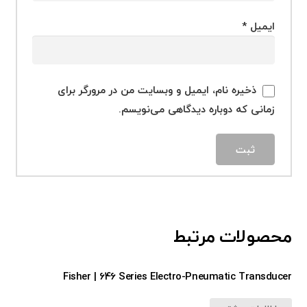
ایمیل
*
ذخیره نام، ایمیل و وبسایت من در مرورگر برای
زمانی که دوباره دیدگاهی می‌نویسم.
محصولات مرتبط
Fisher | 646 Series Electro-Pneumatic Transducer