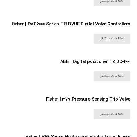
اطلاعات بیشتر
Fisher | DVC6000 Series FIELDVUE Digital Valve Controllers
اطلاعات بیشتر
ABB | Digital positioner TZIDC-200
اطلاعات بیشتر
Fisher | 377 Pressure-Sensing Trip Valve
اطلاعات بیشتر
Fisher | 546 Series Electro-Pneumatic Transducers