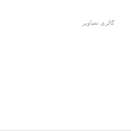
گالری تصاویر