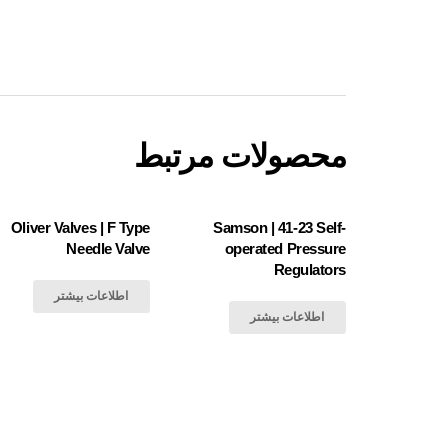
محصولات مرتبط
Oliver Valves | F Type
Samson | 41-23 Self-
Needle Valve
operated Pressure
Regulators
اطلاعات بیشتر
اطلاعات بیشتر