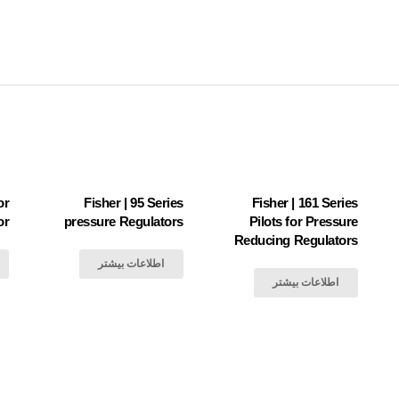
or
Fisher | 95 Series
Fisher | 161 Series
or
pressure Regulators
Pilots for Pressure
Reducing Regulators
اطلاعات بیشتر
اطلاعات بیشتر