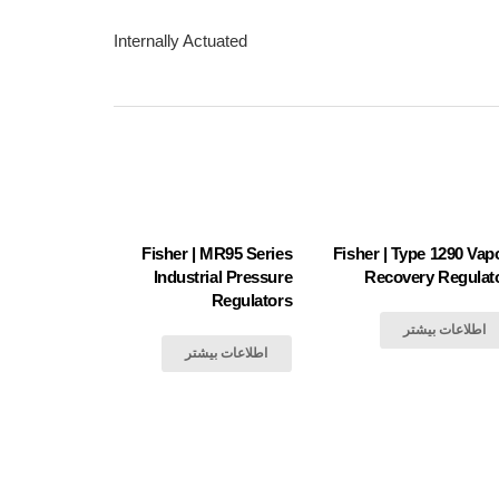
Internally Actuated
Fisher | MR95 Series
Fisher | Type 1290 Vap
Industrial Pressure
Recovery Regulat
Regulators
اطلاعات بیشتر
اطلاعات بیشتر