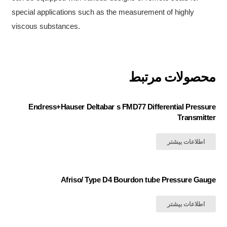
special applications such as the measurement of highly
viscous substances.
محصولات مرتبط
Endress+Hauser Deltabar s FMD77 Differential Pressure
Transmitter
اطلاعات بیشتر
Afriso/ Type D4 Bourdon tube Pressure Gauge
اطلاعات بیشتر