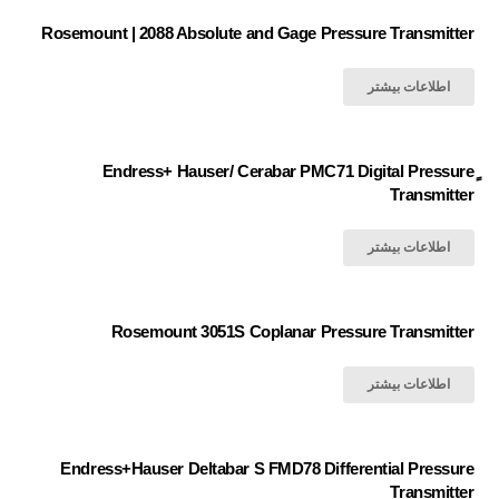
Rosemount | 2088 Absolute and Gage Pressure Transmitter
اطلاعات بیشتر
ٍEndress+ Hauser/ Cerabar PMC71 Digital Pressure
Transmitter
اطلاعات بیشتر
Rosemount 3051S Coplanar Pressure Transmitter
اطلاعات بیشتر
Endress+Hauser Deltabar S FMD78 Differential Pressure
Transmitter