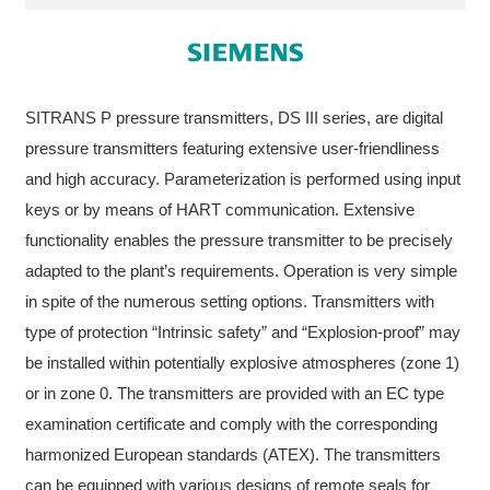
SITRANS P pressure transmitters, DS III series, are digital
pressure transmitters featuring extensive user-friendliness
and high accuracy. Parameterization is performed using input
keys or by means of HART communication. Extensive
functionality enables the pressure transmitter to be precisely
adapted to the plant’s requirements. Operation is very simple
in spite of the numerous setting options. Transmitters with
type of protection “Intrinsic safety” and “Explosion-proof” may
be installed within potentially explosive atmospheres (zone 1)
or in zone 0. The transmitters are provided with an EC type
examination certificate and comply with the corresponding
harmonized European standards (ATEX). The transmitters
can be equipped with various designs of remote seals for