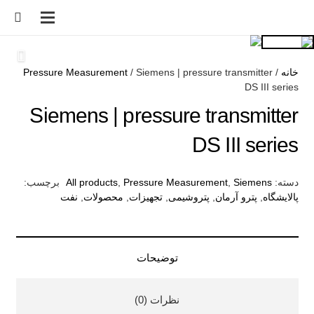
خانه
/
/ Siemens | pressure transmitter
Pressure Measurement
DS III series
Siemens | pressure transmitter
DS III series
دسته:
Siemens
,
Pressure Measurement
,
All products
برچسب:
پالایشگاه
,
پترو آرمان
,
پتروشیمی
,
تجهیزات
,
محصولات
,
نفت
توضیحات
نظرات (0)