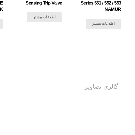
PE
Sensing Trip Valve
Series 551 / 552 / 553
SK
NAMUR
اطلاعات بیشتر
اطلاعات بیشتر
گالری تصاویر