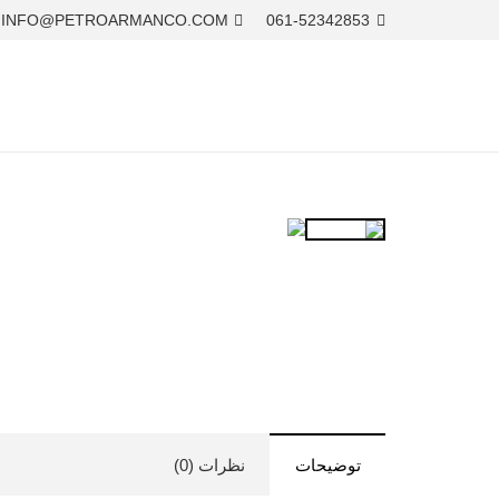
INFO@PETROARMANCO.COM
061-52342853
توضیحات
نظرات (0)