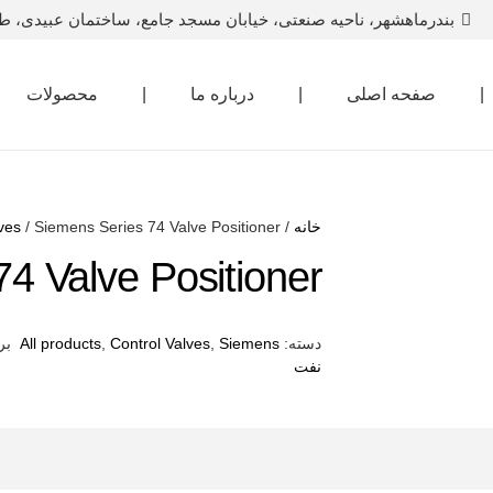
بندرماهشهر، ناحیه صنعتی، خیابان مسجد جامع، ساختمان عبیدی، ط
|
صفحه اصلی
|
درباره ما
|
محصولات
خانه
/
/ Siemens Series 74 Valve Positioner
ves
4 Valve Positioner
دسته:
Siemens
,
Control Valves
,
All products
بر
نفت