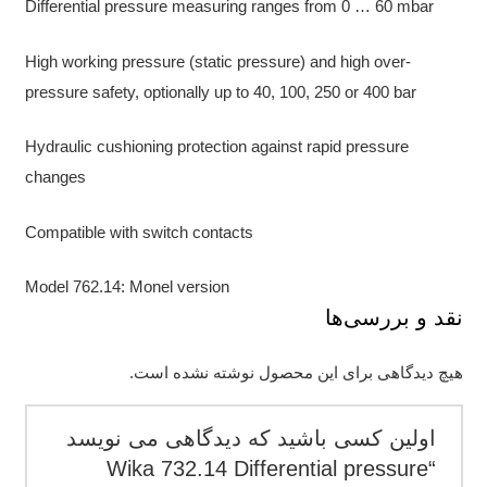
Differential pressure measuring ranges from 0 … 60 mbar
High working pressure (static pressure) and high over-
pressure safety, optionally up to 40, 100, 250 or 400 bar
Hydraulic cushioning protection against rapid pressure
changes
Compatible with switch contacts
Model 762.14: Monel version
نقد و بررسی‌ها
هیچ دیدگاهی برای این محصول نوشته نشده است.
اولین کسی باشید که دیدگاهی می نویسد
“Wika 732.14 Differential pressure