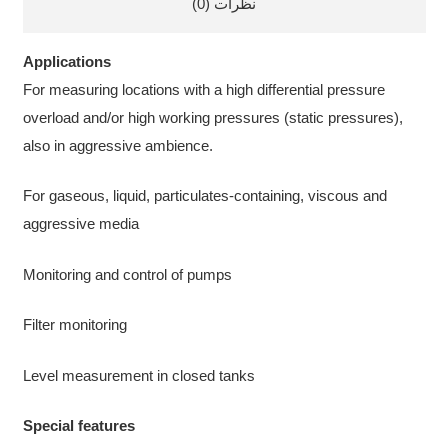
نظرات (0)
Applications
For measuring locations with a high differential pressure
overload and/or high working pressures (static pressures),
also in aggressive ambience.
For gaseous, liquid, particulates-containing, viscous and
aggressive media
Monitoring and control of pumps
Filter monitoring
Level measurement in closed tanks
Special features