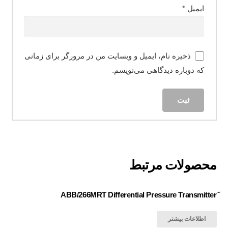
ایمیل
*
ذخیره نام، ایمیل و وبسایت من در مرورگر برای زمانی
که دوباره دیدگاهی می‌نویسم.
محصولات مرتبط
اطلاعات بیشتر