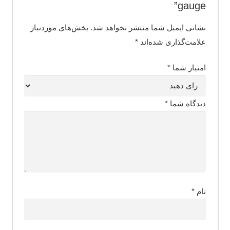
gauge”
نشانی ایمیل شما منتشر نخواهد شد.
بخش‌های موردنیاز
علامت‌گذاری شده‌اند
*
امتیاز شما
*
دیدگاه شما
*
نام
*