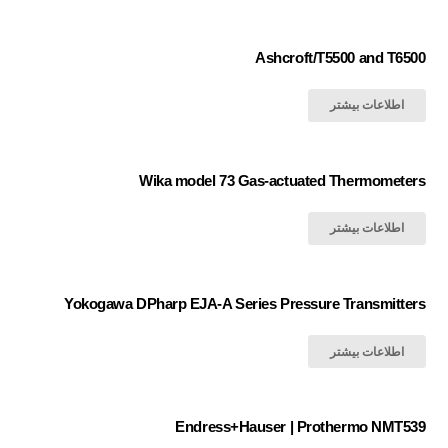
Ashcroft/T5500 and T6500
اطلاعات بیشتر
Wika model 73 Gas-actuated Thermometers
اطلاعات بیشتر
Yokogawa DPharp EJA-A Series Pressure Transmitters
اطلاعات بیشتر
Endress+Hauser | Prothermo NMT539