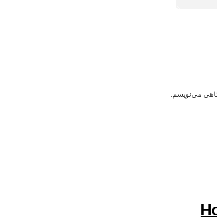
گاهی می‌نویسم.
Ho