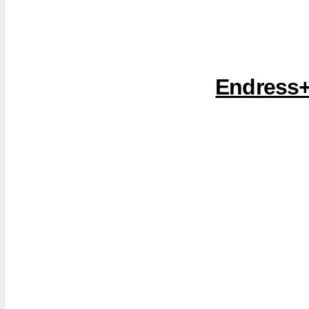
Endress+