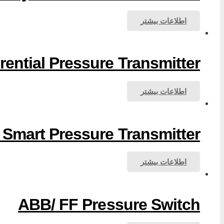
اطلاعات بیشتر
ential Pressure Transmitter
اطلاعات بیشتر
Smart Pressure Transmitter
اطلاعات بیشتر
ABB/ FF Pressure Switch