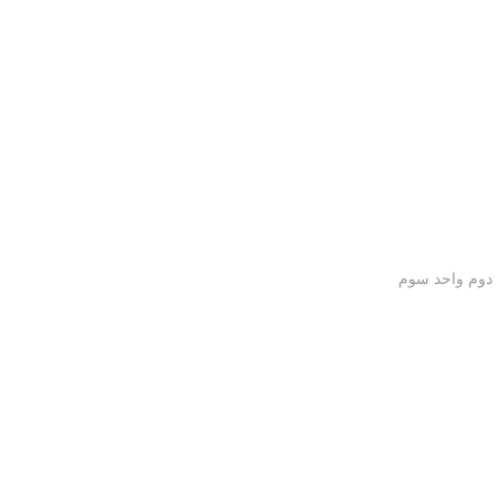
 دوم واحد سوم