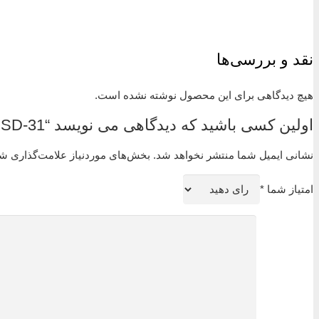
نقد و بررسی‌ها
هیچ دیدگاهی برای این محصول نوشته نشده است.
اولین کسی باشید که دیدگاهی می نویسد “Wika | Electronic pressure switch Models PSD-30 / PSD-31”
نشانی ایمیل شما منتشر نخواهد شد.
بخش‌های موردنیاز علامت‌گذاری شد
امتیاز شما
*