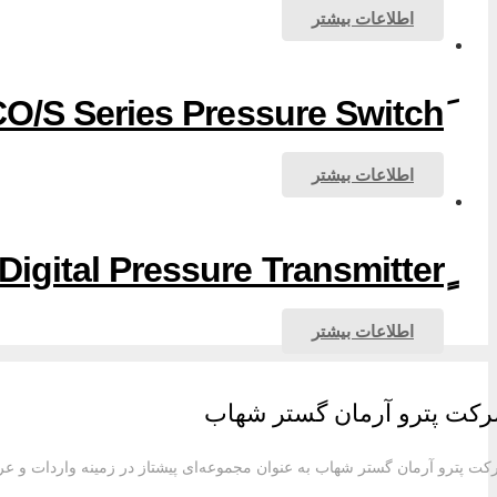
اطلاعات بیشتر
اطلاعات بیشتر
اطلاعات بیشتر
کت پترو آرمان گستر شهاب
ت پترو آرمان گستر شهاب به عنوان مجموعه‌ای پیشتاز در زمینه واردات و عرضه ت