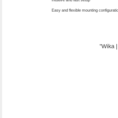
Easy and flexible mounting configurati