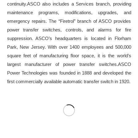
continuity.ASCO also includes a Services branch, providing
maintenance programs, modifications, upgrades, and
emergency repairs. The “Firetrol” branch of ASCO provides
power transfer switches, controls, and alarms for fire
suppression. ASCO’s headquarters is located in Florham
Park, New Jersey. With over 1400 employees and 500,000
square feet of manufacturing floor space, it is the world’s
largest manufacturer of power transfer switches.ASCO
Power Technologies was founded in 1888 and developed the
first commercially available automatic transfer switch in 1920.