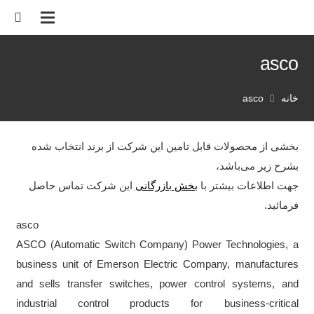
asco
خانه
asco
بخشی از محصولات قابل تامین این شرکت از برند انتخاب شده
بشرح زیر‌‌ می‌باشد،
جهت اطلاعات بیشتر با
بخش بازرگانی
این شرکت تماس حاصل
فرمائید.
asco
ASCO (Automatic Switch Company) Power Technologies, a
business unit of Emerson Electric Company, manufactures
and sells transfer switches, power control systems, and
industrial control products for business-critical