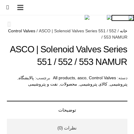
خانه
/
/ ASCO | Solenoid Valves Series 551 / 552
Control Valves
/ 553 NAMUR
ASCO | Solenoid Valves Series
551 / 552 / 553 NAMUR
دسته:
Control Valves
,
asco
,
All products
برچسب:
پالایشگاه
,
پتروشیمی
,
کالای پتروشیمی
,
محصولات
,
نفت و پتروشیمی
توضیحات
نظرات (0)