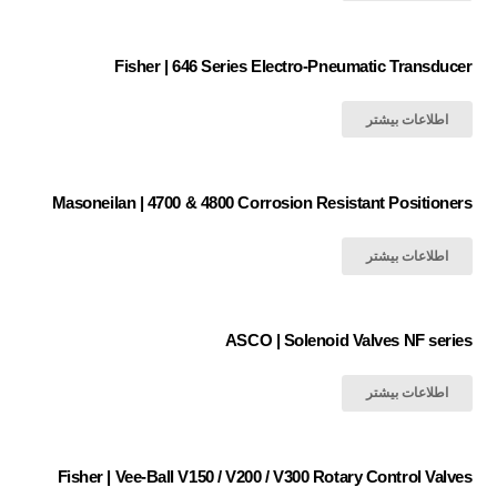
Fisher | 646 Series Electro-Pneumatic Transducer
اطلاعات بیشتر
Masoneilan | 4700 & 4800 Corrosion Resistant Positioners
اطلاعات بیشتر
ASCO | Solenoid Valves NF series
اطلاعات بیشتر
Fisher | Vee-Ball V150 / V200 / V300 Rotary Control Valves