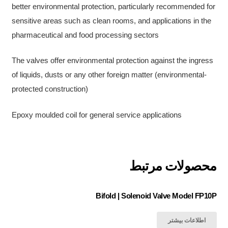
better environmental protection, particularly recommended for
sensitive areas such as clean rooms, and applications in the
pharmaceutical and food processing sectors
The valves offer environmental protection against the ingress
of liquids, dusts or any other foreign matter (environmental-
protected construction)
Epoxy moulded coil for general service applications
محصولات مرتبط
Bifold | Solenoid Valve Model FP10P
اطلاعات بیشتر