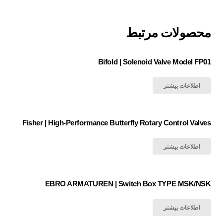
محصولات مرتبط
Bifold | Solenoid Valve Model FP01
اطلاعات بیشتر
Fisher | High-Performance Butterfly Rotary Control Valves
اطلاعات بیشتر
EBRO ARMATUREN | Switch Box TYPE MSK/NSK
اطلاعات بیشتر