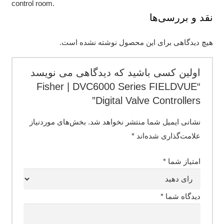
control room.
نقد و بررسی‌ها
هیچ دیدگاهی برای این محصول نوشته نشده است.
اولین کسی باشید که دیدگاهی می نویسد
“Fisher | DVC6000 Series FIELDVUE
Digital Valve Controllers”
نشانی ایمیل شما منتشر نخواهد شد.
بخش‌های موردنیاز
علامت‌گذاری شده‌اند
*
امتیاز شما
*
دیدگاه شما
*