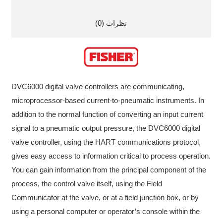
نظرات (0)
DVC6000 digital valve controllers are communicating,
microprocessor-based current-to-pneumatic instruments. In
addition to the normal function of converting an input current
signal to a pneumatic output pressure, the DVC6000 digital
valve controller, using the HART communications protocol,
gives easy access to information critical to process operation.
You can gain information from the principal component of the
process, the control valve itself, using the Field
Communicator at the valve, or at a field junction box, or by
using a personal computer or operator’s console within the