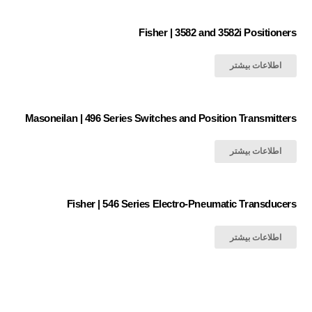
Fisher | 3582 and 3582i Positioners
اطلاعات بیشتر
Masoneilan | 496 Series Switches and Position Transmitters
اطلاعات بیشتر
Fisher | 546 Series Electro-Pneumatic Transducers
اطلاعات بیشتر