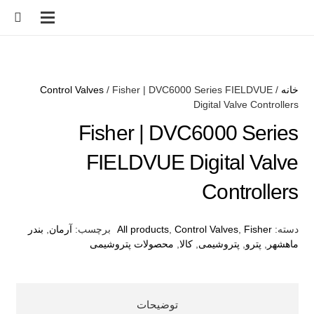
خانه
/
/ Fisher | DVC6000 Series FIELDVUE
Control Valves
Digital Valve Controllers
Fisher | DVC6000 Series
FIELDVUE Digital Valve
Controllers
دسته:
Fisher
,
Control Valves
,
All products
برچسب:
آرمان
,
بندر
ماهشهر
,
پترو
,
پتروشیمی
,
کالا
,
محصولات پتروشیمی
توضیحات