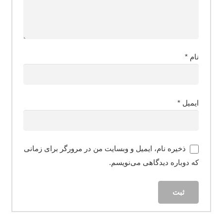
نام
*
ایمیل
*
ذخیره نام، ایمیل و وبسایت من در مرورگر برای زمانی
که دوباره دیدگاهی می‌نویسم.