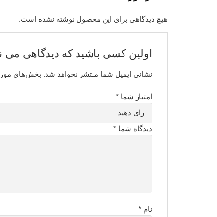
هیچ دیدگاهی برای این محصول نوشته نشده است.
اولین کسی باشید که دیدگاهی می نویسد “88 Absolute and Gage Pressure Transmitter
نشانی ایمیل شما منتشر نخواهد شد.
بخش‌های موردن
امتیاز شما
*
دیدگاه شما
*
نام
*