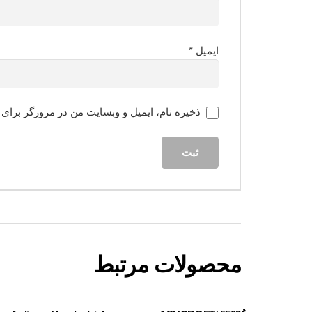
ایمیل
*
ذخیره نام، ایمیل و وبسایت من در مرورگر برای 
محصولات مرتبط