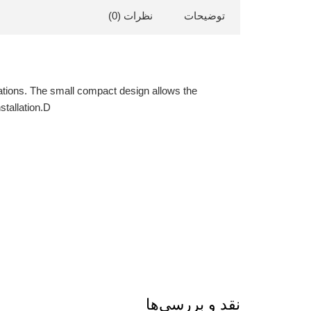
توضیحات
نظرات (0)
ations. The small compact design allows the
tallation.
D
نقد و بررسی‌ها