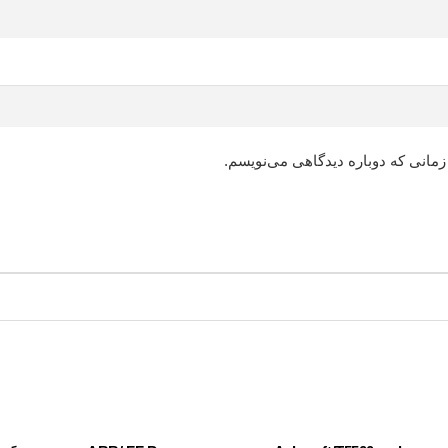
زمانی که دوباره دیدگاهی می‌نویسم.